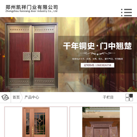
首页
产品中心
子栏目