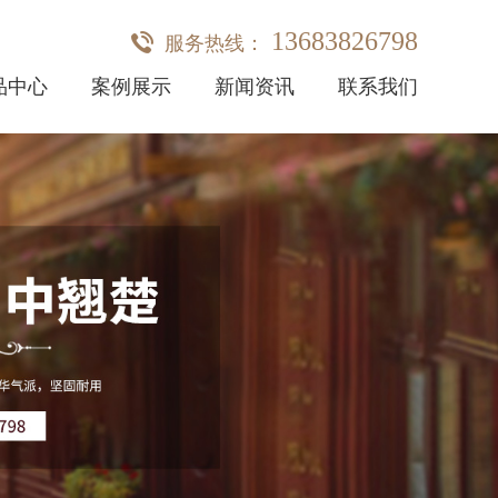
13683826798
服务热线：
品中心
案例展示
新闻资讯
联系我们