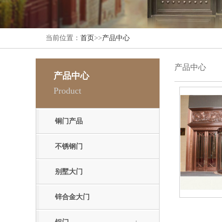
当前位置：
首页
>>
产品中心
产品中心
产品中心
Product
铜门产品
不锈钢门
别墅大门
锌合金大门