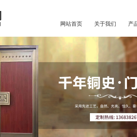
网站首页
关于我们
产