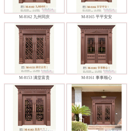
M-8162 九州同庆
M-8165 平平安安
M-8153 满堂富贵
M-8161 事事顺心