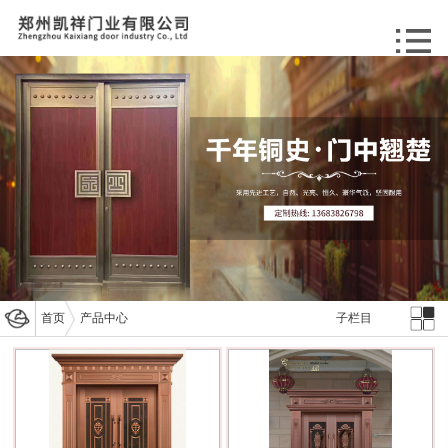
首页
产品中心
子栏目