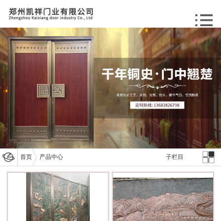
首页
产品中心
子栏目