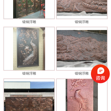
锻铜浮雕
锻铜浮雕
锻铜浮雕
锻铜浮雕