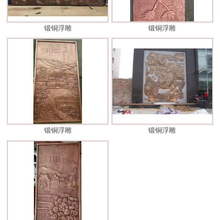
锻铜浮雕
锻铜浮雕
锻铜浮雕
锻铜浮雕