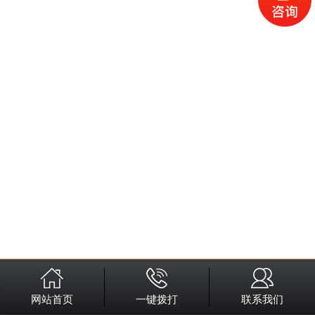
网站首页
一键拨打
联系我们