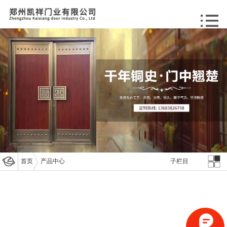
首页
产品中心
子栏目