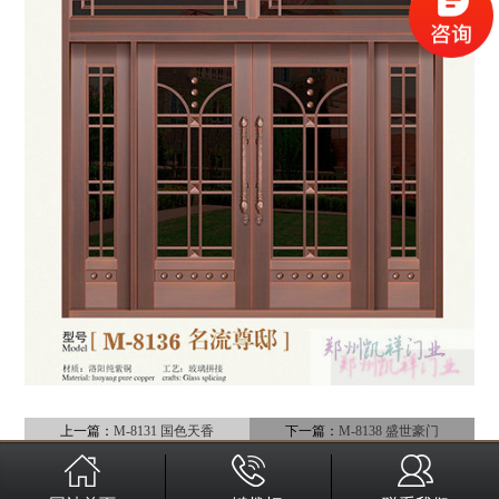
上一篇：
M-8131 国色天香
下一篇：
M-8138 盛世豪门